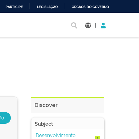
PARTICIPE
LEGISLAÇÃO
ÓRGÃOS DO GOVERNO
|
Discover
Subject
Desenvolvimento
1