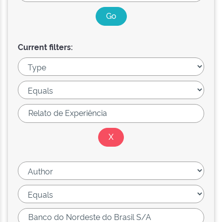
Current filters: