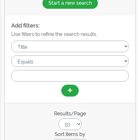
Start a new search
Add filters:
Use filters to refine the search results.
Results/Page
Sort items by