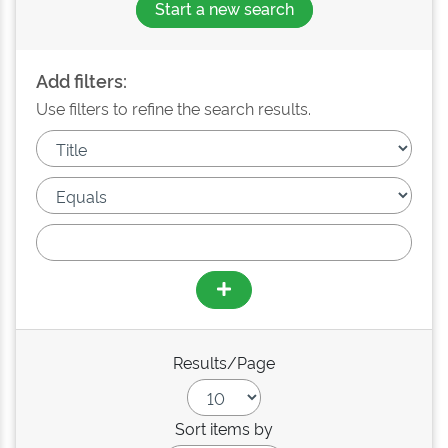
Start a new search
Add filters:
Use filters to refine the search results.
Results/Page
Sort items by