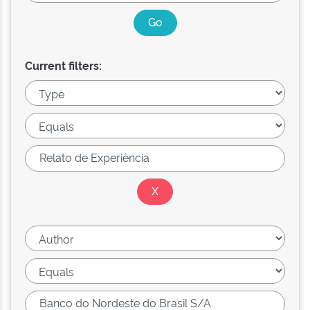
Current filters: