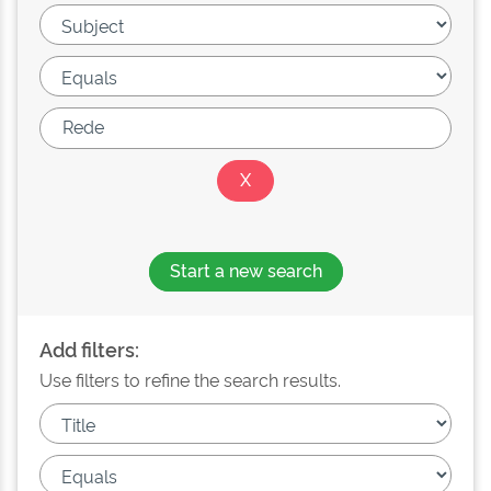
Start a new search
Add filters:
Use filters to refine the search results.