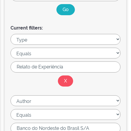
Current filters: