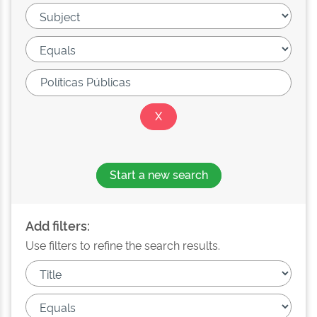
Start a new search
Add filters:
Use filters to refine the search results.