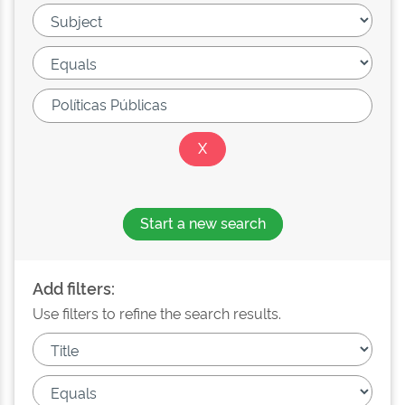
Start a new search
Add filters:
Use filters to refine the search results.