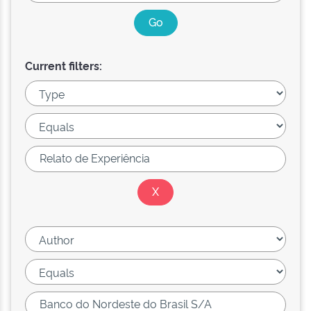
Current filters: