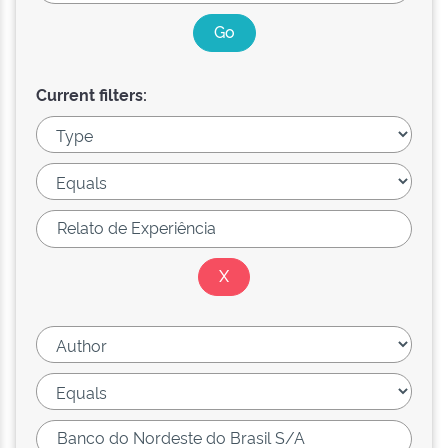
Current filters: