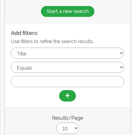
Start a new search
Add filters:
Use filters to refine the search results.
Results/Page