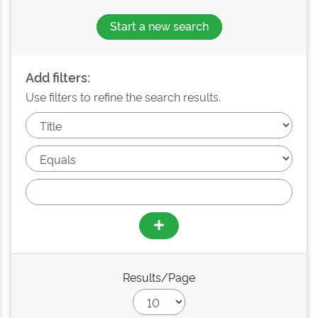
Start a new search
Add filters:
Use filters to refine the search results.
Results/Page