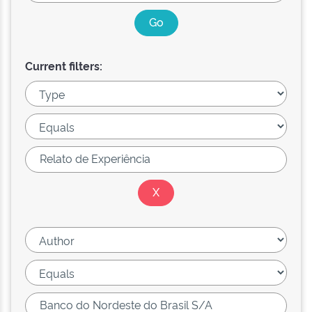
Current filters: