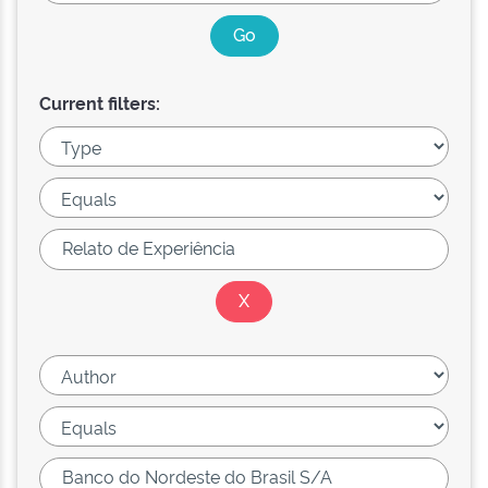
Current filters: