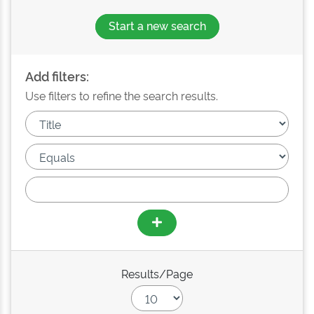
Start a new search
Add filters:
Use filters to refine the search results.
Results/Page