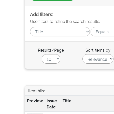
Add filters:
Use filters to refine the search results.
Results/Page
Sort items by
Item hits:
Preview
Issue
Title
Date