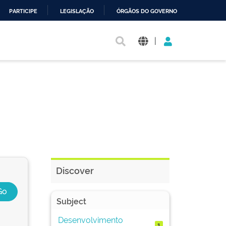
PARTICIPE
LEGISLAÇÃO
ÓRGÃOS DO GOVERNO
|
Discover
Subject
Desenvolvimento
1