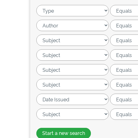
Start a new search