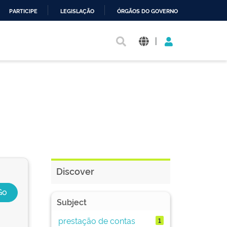
PARTICIPE
LEGISLAÇÃO
ÓRGÃOS DO GOVERNO
|
Discover
Subject
prestação de contas
1