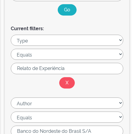
Current filters: