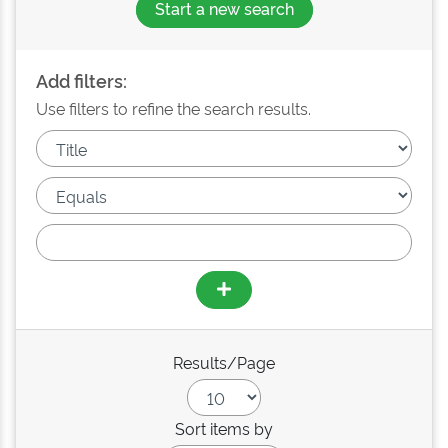
Start a new search
Add filters:
Use filters to refine the search results.
Results/Page
Sort items by