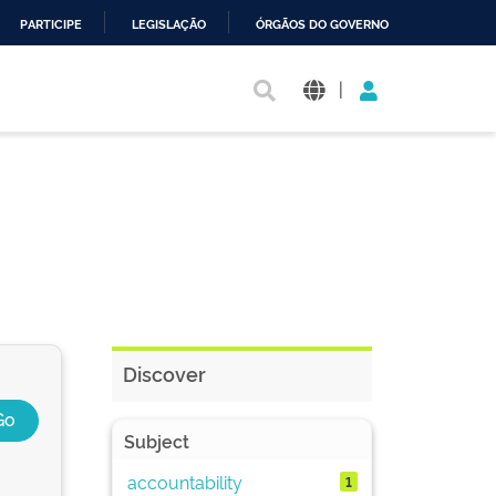
PARTICIPE
LEGISLAÇÃO
ÓRGÃOS DO GOVERNO
|
Discover
Subject
accountability
1