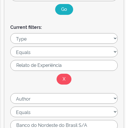
Current filters: