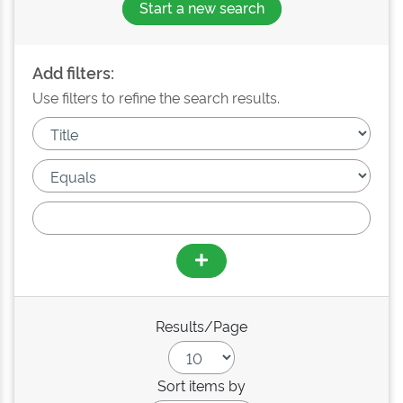
Start a new search
Add filters:
Use filters to refine the search results.
Results/Page
Sort items by