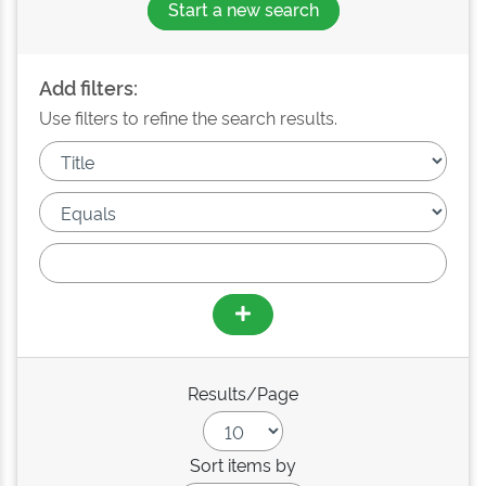
Start a new search
Add filters:
Use filters to refine the search results.
Results/Page
Sort items by