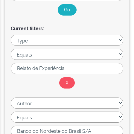
Current filters: