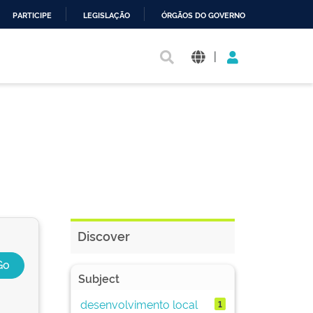
PARTICIPE
LEGISLAÇÃO
ÓRGÃOS DO GOVERNO
|
Discover
Subject
desenvolvimento local
1