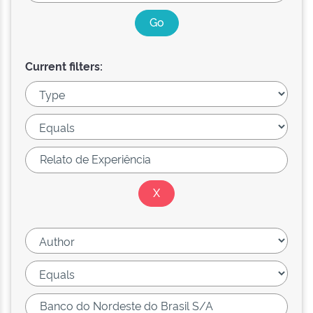
Current filters: