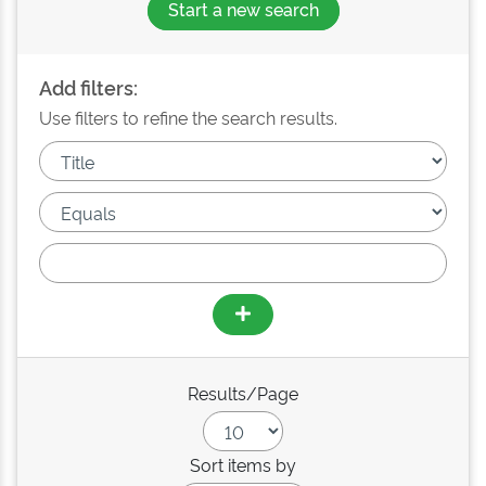
Start a new search
Add filters:
Use filters to refine the search results.
Results/Page
Sort items by