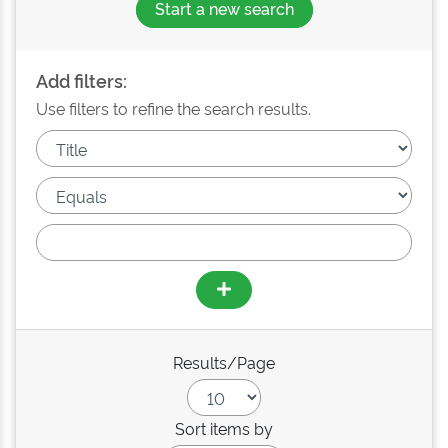
Start a new search
Add filters:
Use filters to refine the search results.
Results/Page
Sort items by