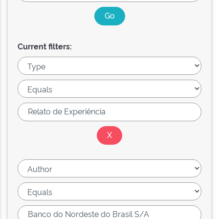
Current filters: