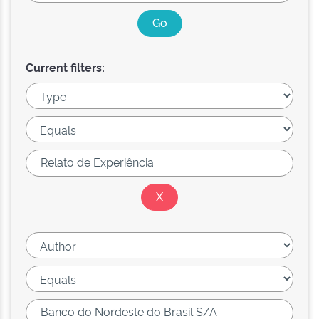
Current filters: