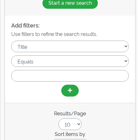
Start a new search
Add filters:
Use filters to refine the search results.
Results/Page
Sort items by