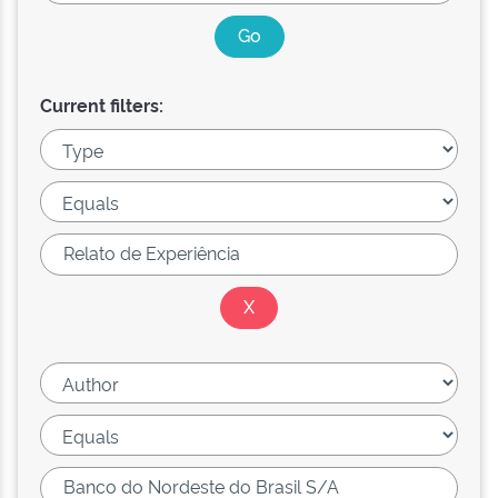
Current filters: