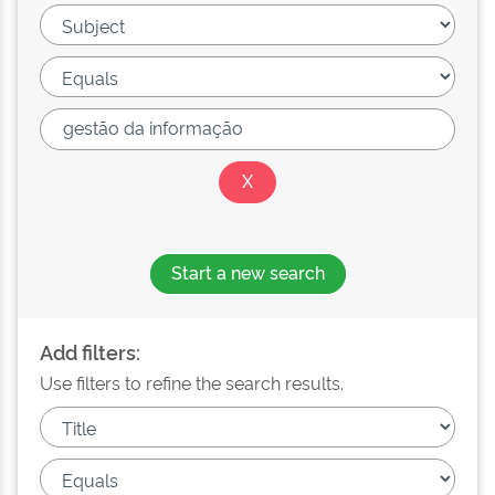
Start a new search
Add filters:
Use filters to refine the search results.