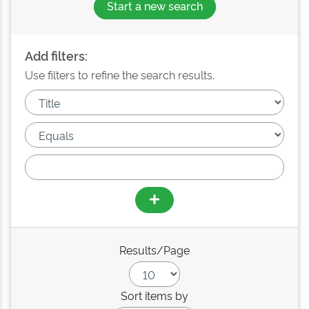
Start a new search
Add filters:
Use filters to refine the search results.
Results/Page
Sort items by