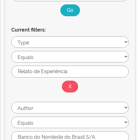
Current filters: