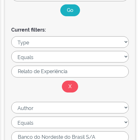
Current filters: