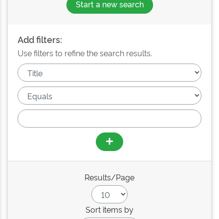
Start a new search
Add filters:
Use filters to refine the search results.
Results/Page
Sort items by