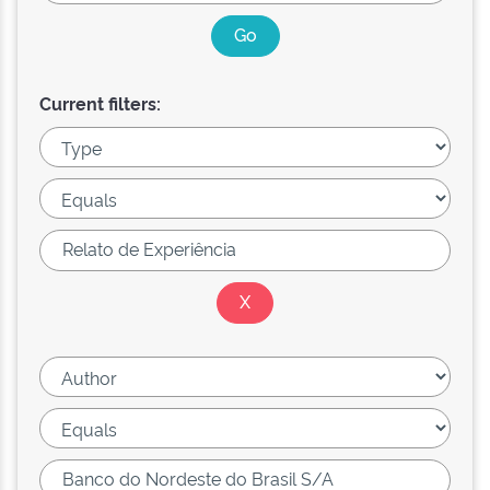
Current filters: