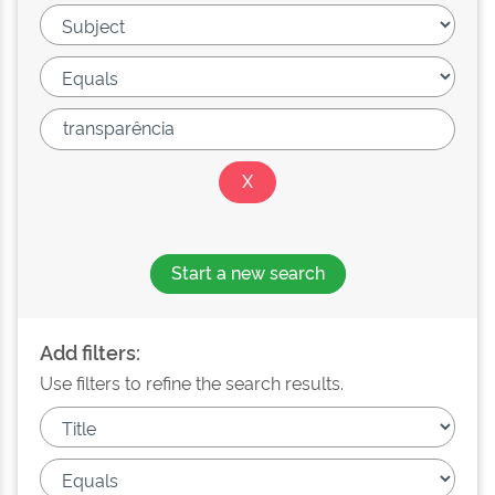
Start a new search
Add filters:
Use filters to refine the search results.