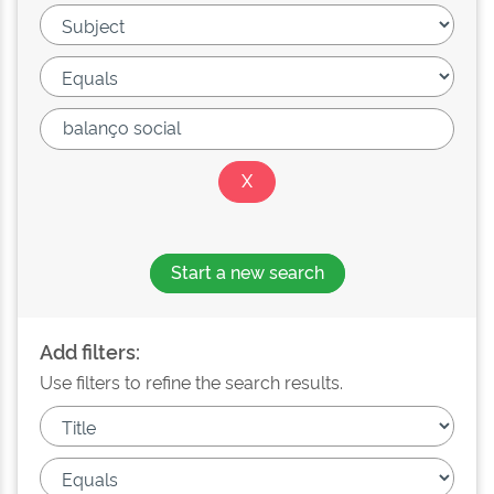
Start a new search
Add filters:
Use filters to refine the search results.