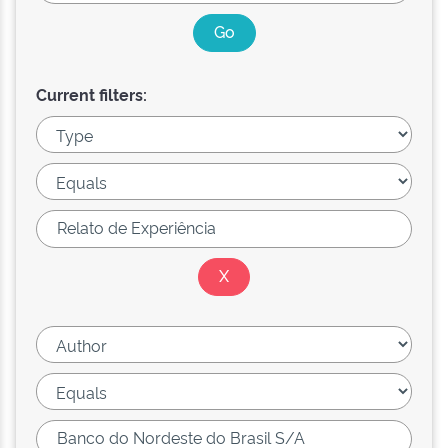
Current filters: