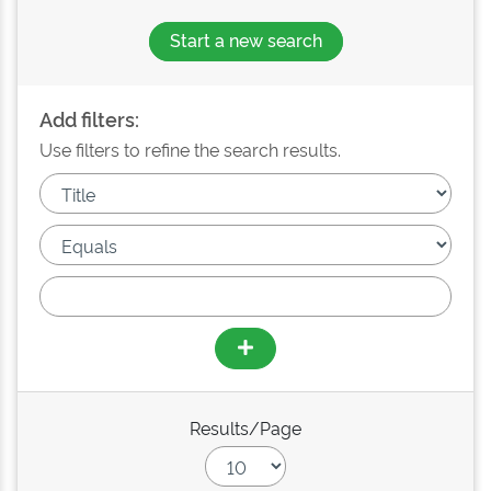
Start a new search
Add filters:
Use filters to refine the search results.
Results/Page