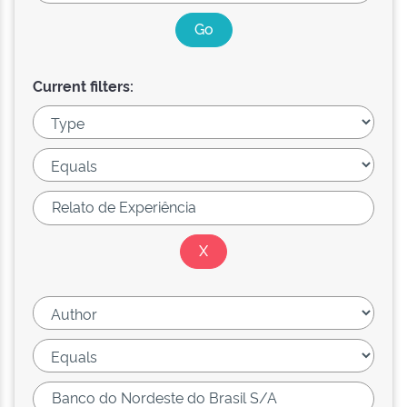
Current filters: