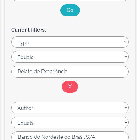
Current filters: