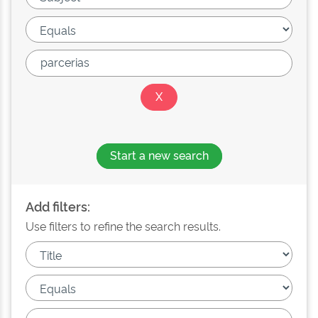
Start a new search
Add filters:
Use filters to refine the search results.