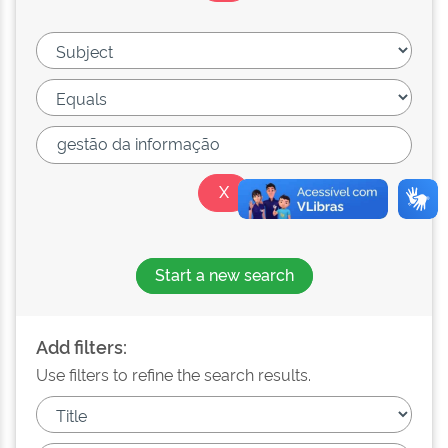
Start a new search
Add filters:
Use filters to refine the search results.