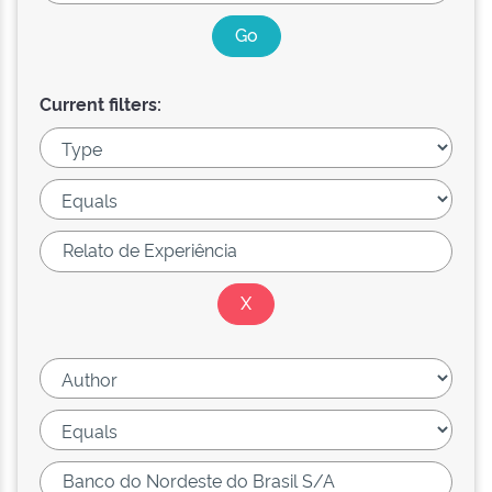
Current filters: