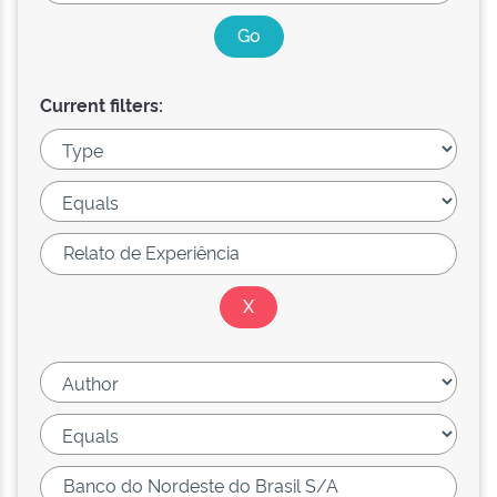
Current filters: