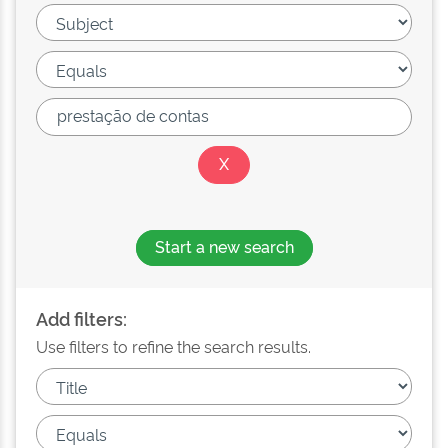
Start a new search
Add filters:
Use filters to refine the search results.