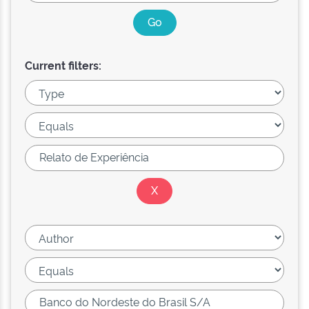
Current filters: