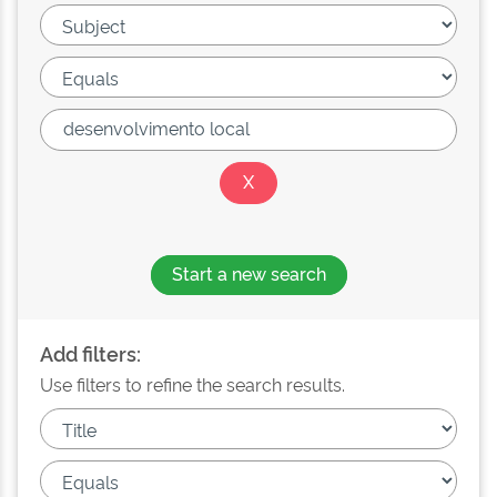
Start a new search
Add filters:
Use filters to refine the search results.