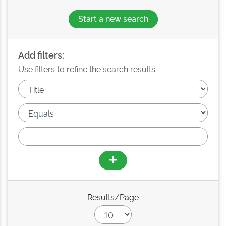
Start a new search
Add filters:
Use filters to refine the search results.
Results/Page