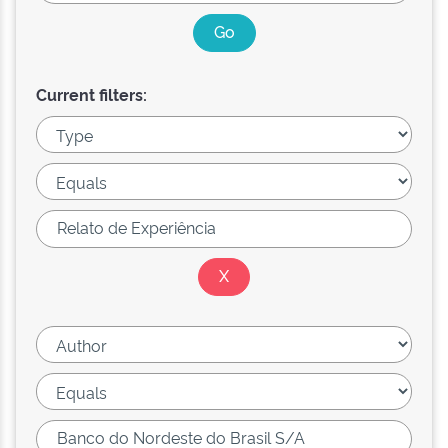
Current filters: