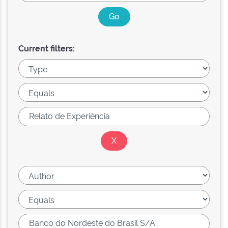
Current filters: