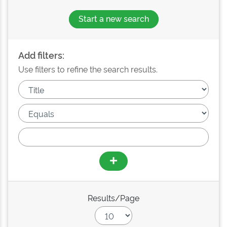
Start a new search
Add filters:
Use filters to refine the search results.
Results/Page