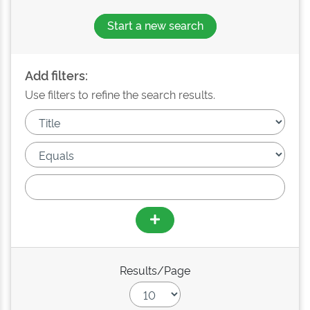
Start a new search
Add filters:
Use filters to refine the search results.
Results/Page