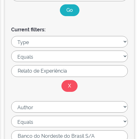
Current filters: