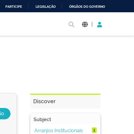
PARTICIPE
LEGISLAÇÃO
ÓRGÃOS DO GOVERNO
|
Discover
Subject
Arranjos Institucionais
1