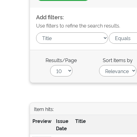
Add filters:
Use filters to refine the search results.
Results/Page
Sort items by
Item hits:
Preview
Issue
Title
Date