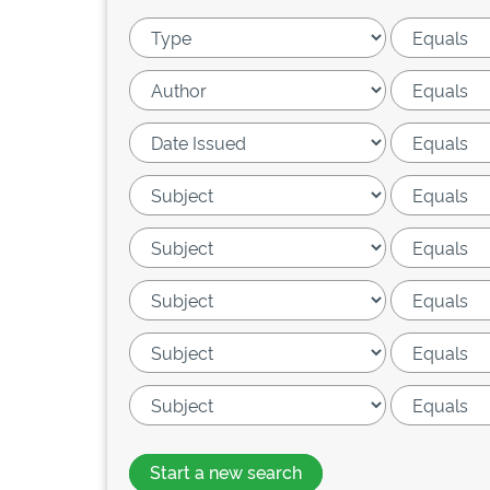
Start a new search