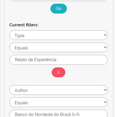
Current filters: