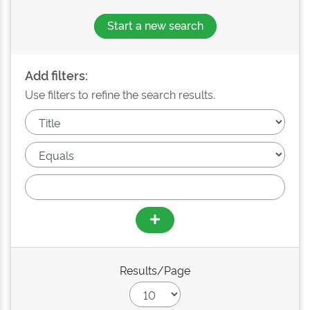
Start a new search
Add filters:
Use filters to refine the search results.
Results/Page