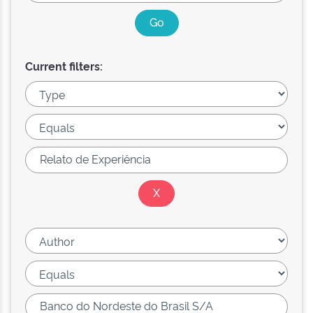
Current filters: