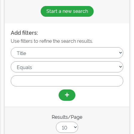
Start a new search
Add filters:
Use filters to refine the search results.
Results/Page