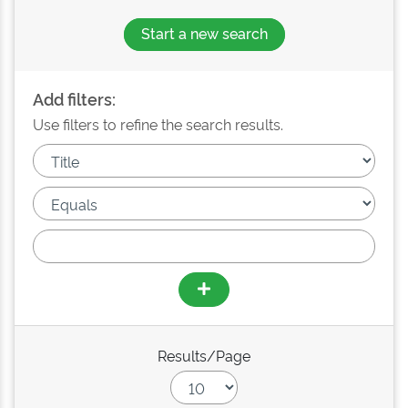
Start a new search
Add filters:
Use filters to refine the search results.
Results/Page