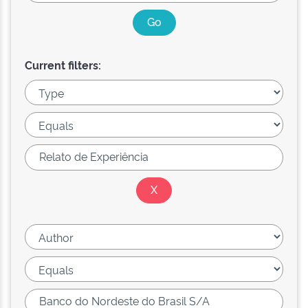
Current filters: