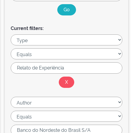
Current filters: