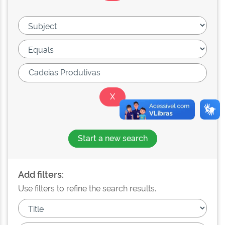
Start a new search
Add filters:
Use filters to refine the search results.