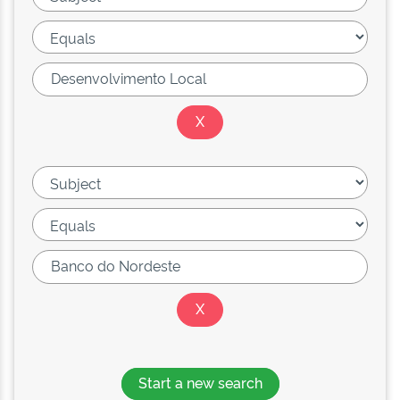
Start a new search