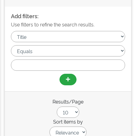
Add filters:
Use filters to refine the search results.
Results/Page
Sort items by