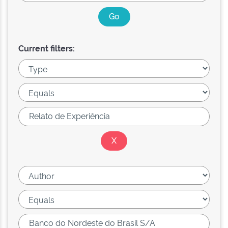
Current filters: