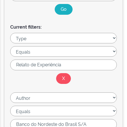
Current filters: