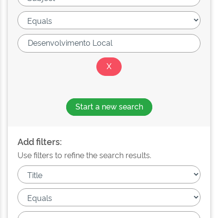
Start a new search
Add filters:
Use filters to refine the search results.