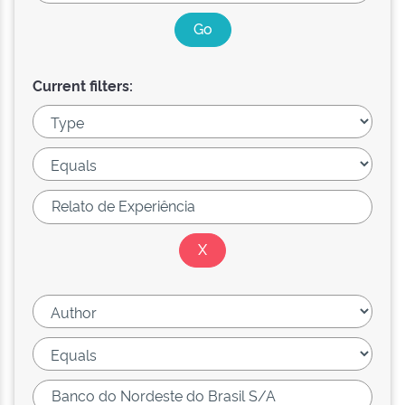
Current filters: