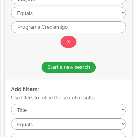
Start a new search
Add filters:
Use filters to refine the search results.