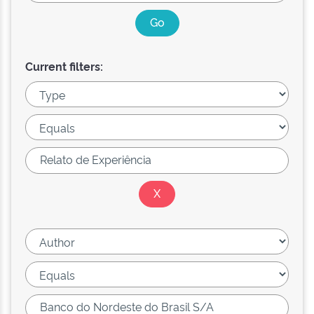
Current filters: