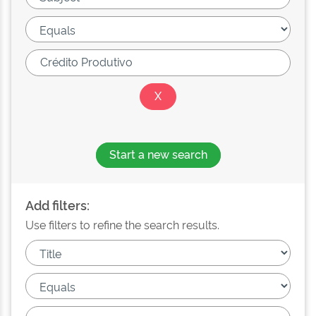
Start a new search
Add filters:
Use filters to refine the search results.