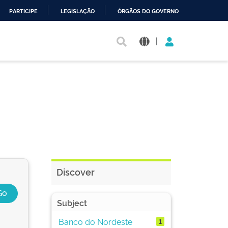
PARTICIPE
LEGISLAÇÃO
ÓRGÃOS DO GOVERNO
|
Discover
Subject
Banco do Nordeste
1