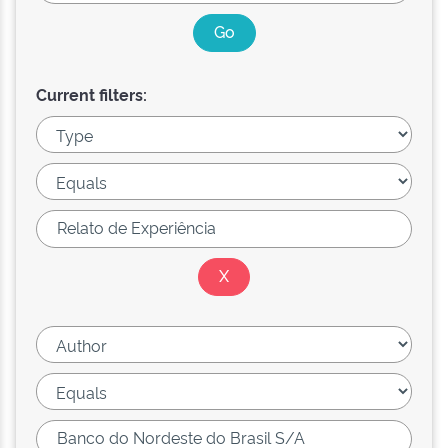
Current filters: