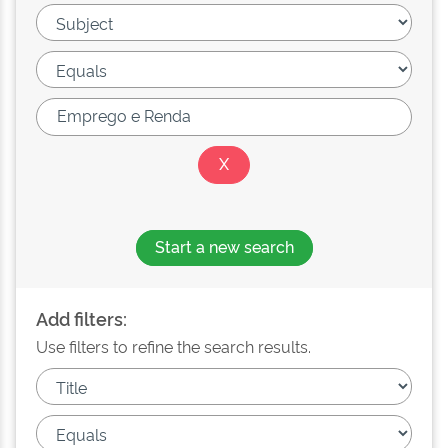
Start a new search
Add filters:
Use filters to refine the search results.