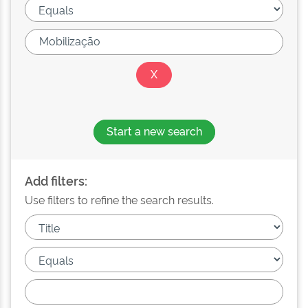
Start a new search
Add filters:
Use filters to refine the search results.