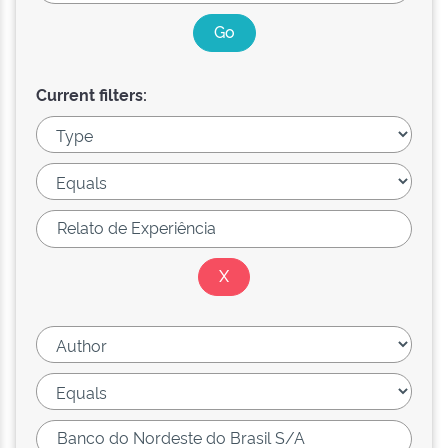
Current filters: