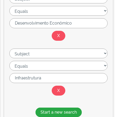
Start a new search