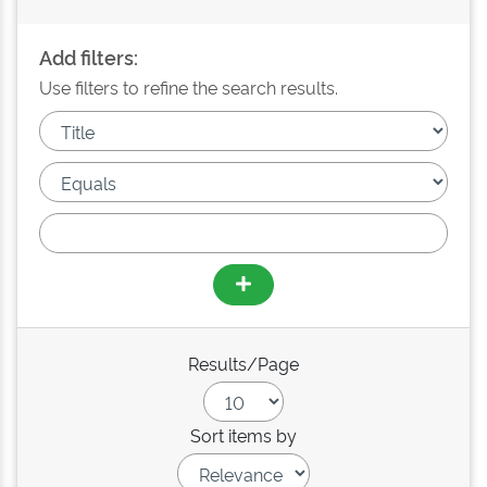
Add filters:
Use filters to refine the search results.
Results/Page
Sort items by