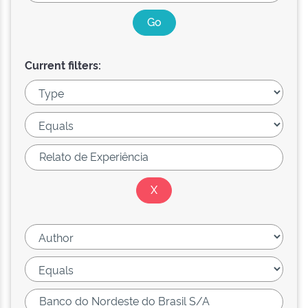
Current filters: