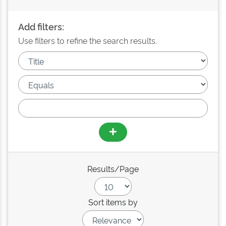
Add filters:
Use filters to refine the search results.
Results/Page
Sort items by