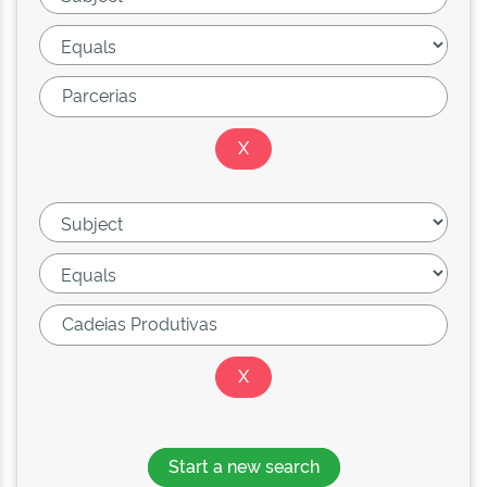
Start a new search