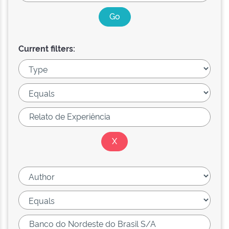
Current filters: