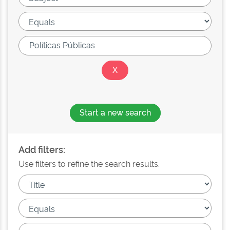
Start a new search
Add filters:
Use filters to refine the search results.