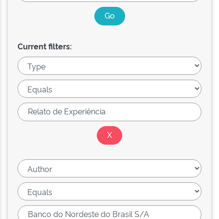
Current filters: