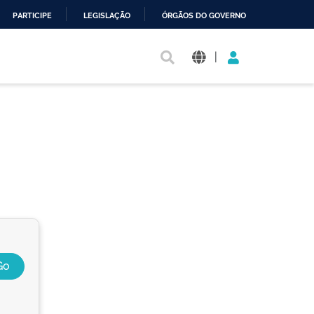
PARTICIPE
LEGISLAÇÃO
ÓRGÃOS DO GOVERNO
|