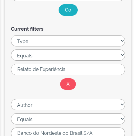
Current filters: