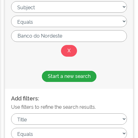
Start a new search
Add filters:
Use filters to refine the search results.