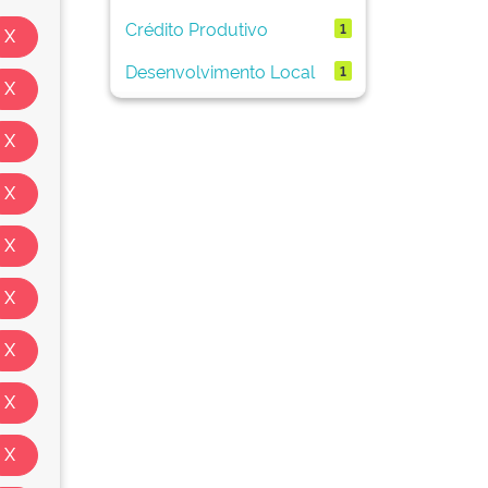
Crédito Produtivo
1
Desenvolvimento Local
1