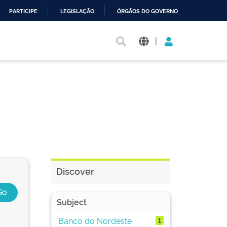
PARTICIPE
LEGISLAÇÃO
ÓRGÃOS DO GOVERNO
|
Discover
Subject
Banco do Nordeste
1